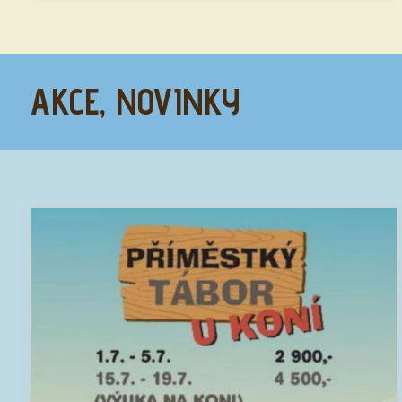
AKCE, NOVINKY