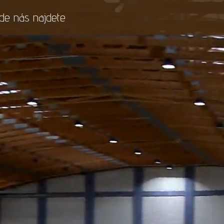
de nás najdete