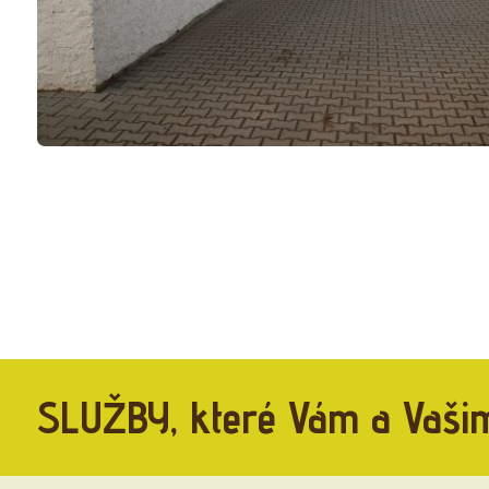
SLUŽBY, které Vám a Vaši